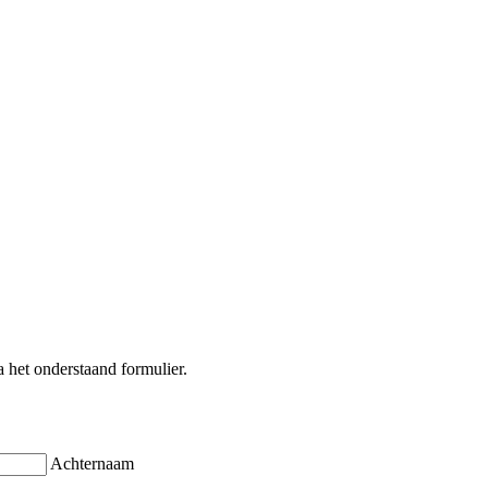
 het onderstaand formulier.
Achternaam