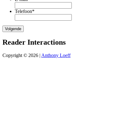
Telefoon
*
Reader Interactions
Copyright © 2026 |
Anthony Loeff